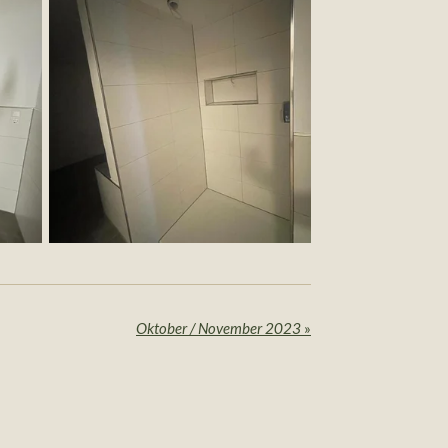
Oktober / November 2023
»