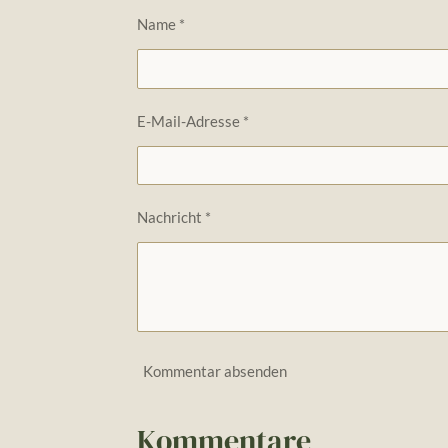
Name *
E-Mail-Adresse *
Nachricht *
Kommentar absenden
Kommentare