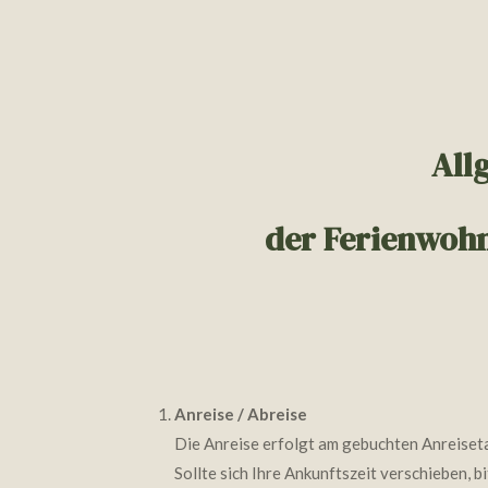
All
der Ferienwohn
Anreise / Abreise
Die Anreise erfolgt am gebuchten Anreiseta
Sollte sich Ihre Ankunftszeit verschieben, 