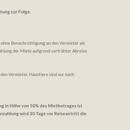
tung zur Folge.
en ohne Benachrichtigung an den Vermieter als
zahlung der Miete aufgrund verfrühter Abreise
den Vermieter. Haustiere sind nur nach
ng in Höhe von 50% des Mietbetrages ist
nzahlung wird 30 Tage vor Reiseantritt die