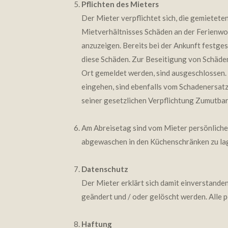
Pflichten des Mieters
Der Mieter verpflichtet sich, die gemietet
Mietverhältnisses Schäden an der Ferienwohn
anzuzeigen. Bereits bei der Ankunft festge
diese Schäden. Zur Beseitigung von Schäde
Ort gemeldet werden, sind ausgeschlossen. 
eingehen, sind ebenfalls vom Schadenersatz
seiner gesetzlichen Verpflichtung Zumutbar
Am Abreisetag sind vom Mieter persönliche 
abgewaschen in den Küchenschränken zu la
Datenschutz
Der Mieter erklärt sich damit einverstand
geändert und / oder gelöscht werden. Alle 
Haftung