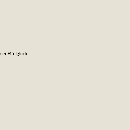
er Eifelglück