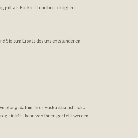
 gilt als Rücktritt und berechtigt zur
sind Sie zum Ersatz des uns entstandenen
s Empfangsdatum Ihrer Rücktrittsnachricht.
ag eintritt, kann von Ihnen gestellt werden.