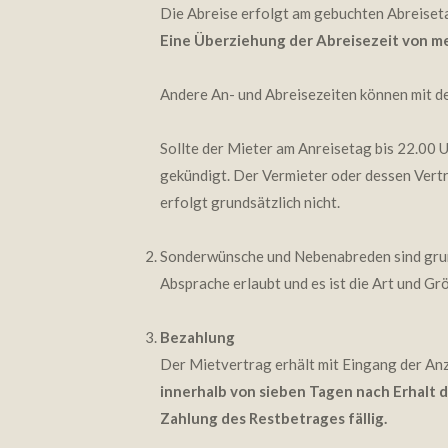
Die Abreise erfolgt am gebuchten Abreiseta
Eine Überziehung der Abreisezeit von me
Andere An- und Abreisezeiten können mit de
Sollte der Mieter am Anreisetag bis 22.00 U
gekündigt. Der Vermieter oder dessen Vertr
erfolgt grundsätzlich nicht.
Sonderwünsche und Nebenabreden sind grunds
Absprache erlaubt und es ist die Art und G
Bezahlung
Der Mietvertrag erhält mit Eingang der Anz
innerhalb von sieben Tagen nach Erhalt d
Zahlung des Restbetrages fällig.