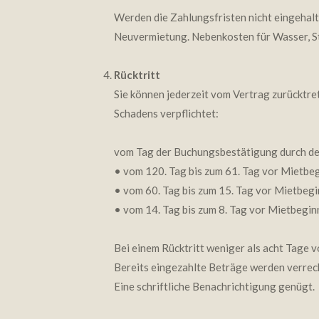
Werden die Zahlungsfristen nicht eingehalte
Neuvermietung. Nebenkosten für Wasser, St
Rücktritt
Sie können jederzeit vom Vertrag zurücktret
Schadens verpflichtet:
vom Tag der Buchungsbestätigung durch den
• vom 120. Tag bis zum 61. Tag vor Mietbe
• vom 60. Tag bis zum 15. Tag vor Mietbeg
• vom 14. Tag bis zum 8. Tag vor Mietbegi
Bei einem Rücktritt weniger als acht Tage v
Bereits eingezahlte Beträge werden verrechn
Eine schriftliche Benachrichtigung genügt.