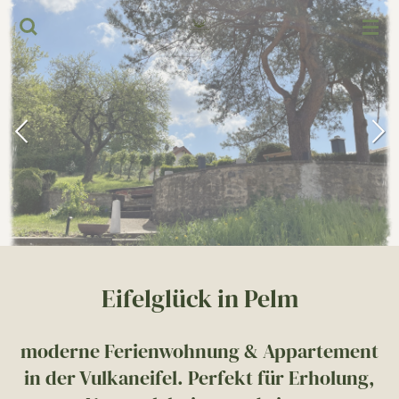
Zum
Hauptinhalt
springen
Eifelglück in Pelm
moderne Ferienwohnung & Appartement
in der Vulkaneifel. Perfekt für Erholung,