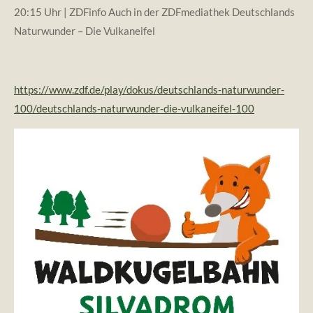
20:15 Uhr | ZDFinfo
Auch in der ZDFmediathek
Deutschlands
Naturwunder – Die Vulkaneifel
https://www.zdf.de/play/dokus/deutschlands-naturwunder-
100/deutschlands-naturwunder-die-vulkaneifel-100