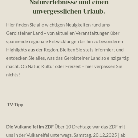
Naturerlebnisse und einen
unvergesslichen Urlaub.
Hier finden Sie alle wichtigen Neuigkeiten rund ums
Gerolsteiner Land – von aktuellen Veranstaltungen über
spannende regionale Entwicklungen bis hin zu besonderen
Highlights aus der Region. Bleiben Sie stets informiert und
entdecken Sie alles, was das Gerolsteiner Land so einzigartig
macht. Ob Natur, Kultur oder Freizeit – hier verpassen Sie
nichts!
TV-Tipp
Die Vulkaneifel im ZDF
Über 10 Drehtage war das ZDF mit
uns in der Vulkaneifel unterwegs.
Samstag, 20.12.2025 | ab