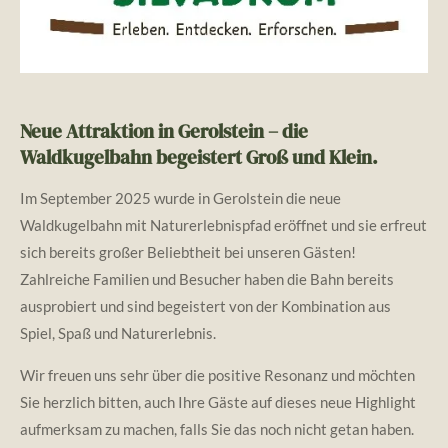
Neue Attraktion in Gerolstein – die
Waldkugelbahn begeistert Groß und Klein.
Im September 2025 wurde in Gerolstein die neue
Waldkugelbahn mit Naturerlebnispfad eröffnet und sie erfreut
sich bereits großer Beliebtheit bei unseren Gästen!
Zahlreiche Familien und Besucher haben die Bahn bereits
ausprobiert und sind begeistert von der Kombination aus
Spiel, Spaß und Naturerlebnis.
Wir freuen uns sehr über die positive Resonanz und möchten
Sie herzlich bitten, auch Ihre Gäste auf dieses neue Highlight
aufmerksam zu machen, falls Sie das noch nicht getan haben.