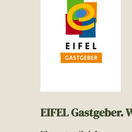
EIFEL Gastgeber. W