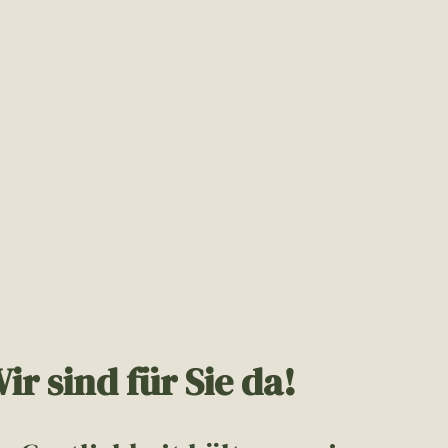
ir sind für Sie da!