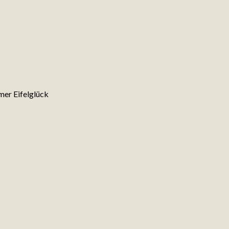
er Eifelglück