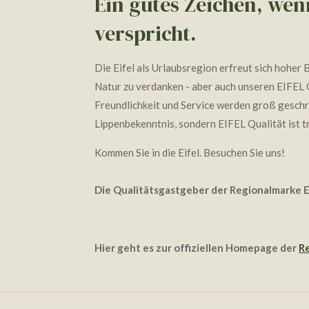
Ein gutes Zeichen, wenn
verspricht.
Die Eifel als Urlaubsregion erfreut sich hoher
Natur zu verdanken - aber auch unseren EIFEL Ga
Freundlichkeit und Service werden groß geschrieb
Lippenbekenntnis, sondern EIFEL Qualität ist 
Kommen Sie in die Eifel. Besuchen Sie uns!
Die Qualitätsgastgeber der Regionalmarke 
Hier geht es zur offiziellen Homepage der
Re